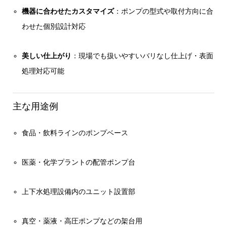
機器に合わせたカスタマイズ
：ポンプの型式や取付方向に合
わせた個別設計対応
美しい仕上がり
：現場でも扱いやすいバリなし仕上げ・表面
処理対応可能
主な用途例
食品・飲料ラインのポンプベース
医薬・化学プラントの配管ポンプ台
上下水処理設備内のユニット設置部
真空・薬液・高圧ポンプなどの架台用