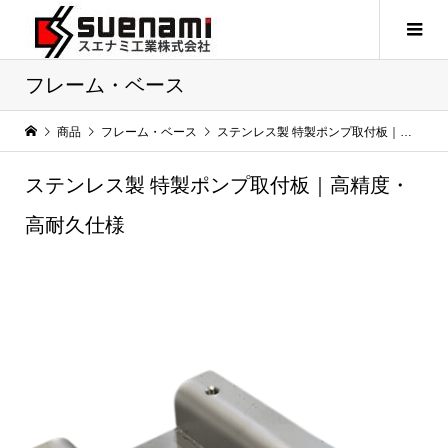
フレーム・ベース
商品
フレーム・ベース
ステンレス製 特製ポンプ取付板｜高精度・高耐久仕様
ステンレス製 特製ポンプ取付板｜高精度・
高耐久仕様