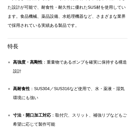
た設計が可能で、耐食性・耐久性に優れたSUS材を使用してい
ます。食品機械、薬品設備、水処理機器など、さまざまな業界
で採用されている実績ある製品です。
特長
高強度・高剛性
：重量物であるポンプを確実に保持する構造
設計
高耐食性
：SUS304／SUS316など使用で、水・薬液・湿気
環境にも強い
寸法・開口加工対応
：取付穴、スリット、補強リブなどもご
希望に応じて製作可能