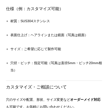
仕様（例：カスタマイズ可能）
材質：SUS304ステンレス
表面仕上げ：ヘアラインまたは鏡面（写真は鏡面）
サイズ：ご希望に応じて製作可能
穴径・ピッチ：指定可能（写真は直径5mm・ピッチ20mm相
当）
カスタマイズ・ご相談について
穴のサイズや配置、形状、サイズ変更など
オーダーメイド対応
も可能です。お気軽にお問い合わせください。