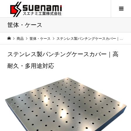
筐体・ケース
商品
筐体・ケース
ステンレス製パンチングケースカバー｜高耐久・多用途対応
ステンレス製パンチングケースカバー｜高
耐久・多用途対応