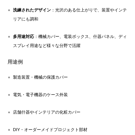
洗練されたデザイン
：光沢のある仕上がりで、装置やインテ
リアにも調和
多用途対応
：機械カバー、電装ボックス、什器パネル、ディ
スプレイ用途など様々な分野で活躍
用途例
製造装置・機械の保護カバー
電気・電子機器のケース外装
店舗什器やインテリアの化粧カバー
DIY・オーダーメイドプロジェクト部材