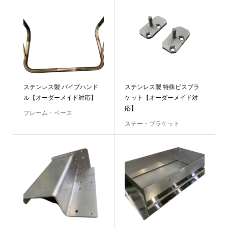
ステンレス製 パイプハンド
ステンレス製 特殊ビスブラ
ル【オーダーメイド対応】
ケット【オーダーメイド対
応】
フレーム・ベース
ステー・ブラケット