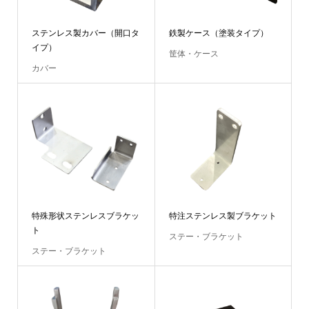
ステンレス製カバー（開口タ
鉄製ケース（塗装タイプ）
イプ）
筐体・ケース
カバー
特殊形状ステンレスブラケッ
特注ステンレス製ブラケット
ト
ステー・ブラケット
ステー・ブラケット