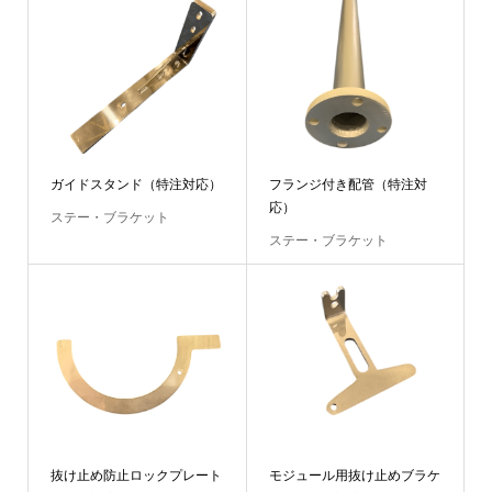
ガイドスタンド（特注対応）
フランジ付き配管（特注対
応）
ステー・ブラケット
ステー・ブラケット
抜け止め防止ロックプレート
モジュール用抜け止めブラケ