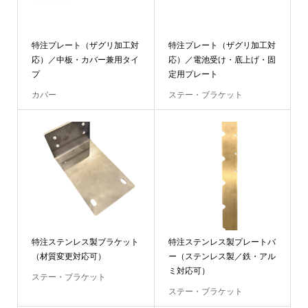
特注プレート（ザグリ加工対
特注プレート（ザグリ加工対
応）／中板・カバー兼用タイ
応）／電池受け・底上げ・固
プ
定用プレート
カバー
ステー・ブラケット
特注ステンレス製ブラケット
特注ステンレス製プレートバ
（材質変更対応可）
ー（ステンレス製／鉄・アル
ミ対応可）
ステー・ブラケット
ステー・ブラケット