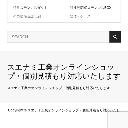
特注ステンレスダクト
特注開閉式ステンレスBOX
その他 板金加工品
筐体・ケース
スエナミ工業オンラインショッ
プ・個別見積もり対応いたします
スエナミ工業のオンラインショップ・個別見積もり対応いたします
Copyright ©
スエナミ工業オンラインショップ・個別見積もり対応いたし
ます. All Rights Reserved.