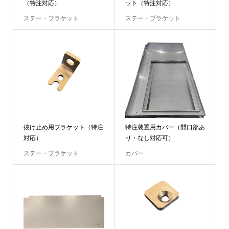
（特注対応）
ット（特注対応）
ステー・ブラケット
ステー・ブラケット
抜け止め用ブラケット（特注
特注装置用カバー（開口部あ
対応）
り・なし対応可）
ステー・ブラケット
カバー