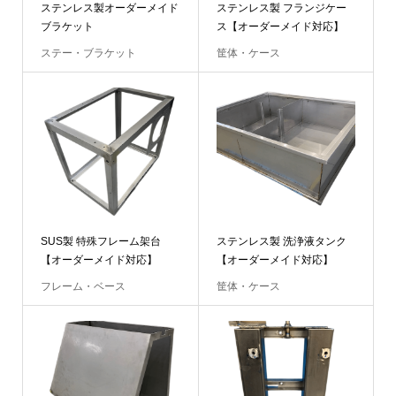
ステンレス製オーダーメイド
ステンレス製 フランジケー
ブラケット
ス【オーダーメイド対応】
ステー・ブラケット
筐体・ケース
SUS製 特殊フレーム架台
ステンレス製 洗浄液タンク
【オーダーメイド対応】
【オーダーメイド対応】
フレーム・ベース
筐体・ケース