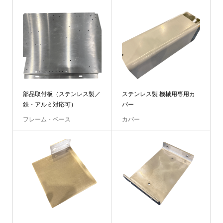
部品取付板（ステンレス製／
ステンレス製 機械用専用カ
鉄・アルミ対応可）
バー
フレーム・ベース
カバー