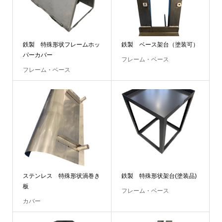
鉄製 特殊形状フレームホッ
鉄製 ベース架台（塗装可）
パーカバー
フレーム・ベース
フレーム・ベース
ステンレス 特殊形状渦巻き
鉄製 特殊形状架台(塗装品)
板
フレーム・ベース
カバー