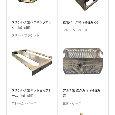
ステンレス製ペアリングロッ
鉄製ベース枠（特注対応）
ク（特注対応）
フレーム・ベース
ステー・ブラケット
ステンレス製マット固定フレ
アルミ製 洗浄カゴ（特注対
ーム（特注対応）
応）
フレーム・ベース
筐体・ケース